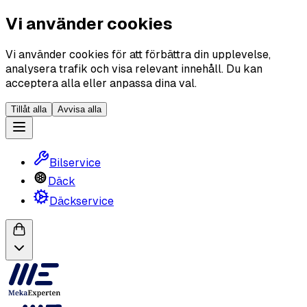
Vi använder cookies
Vi använder cookies för att förbättra din upplevelse,
analysera trafik och visa relevant innehåll. Du kan
acceptera alla eller anpassa dina val.
Tillåt alla
Avvisa alla
Bilservice
Däck
Däckservice