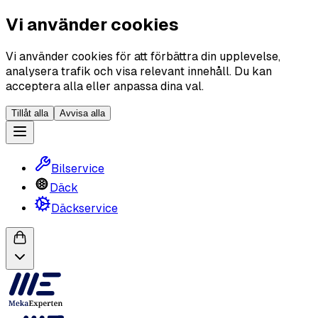
Vi använder cookies
Vi använder cookies för att förbättra din upplevelse,
analysera trafik och visa relevant innehåll. Du kan
acceptera alla eller anpassa dina val.
Tillåt alla
Avvisa alla
Bilservice
Däck
Däckservice