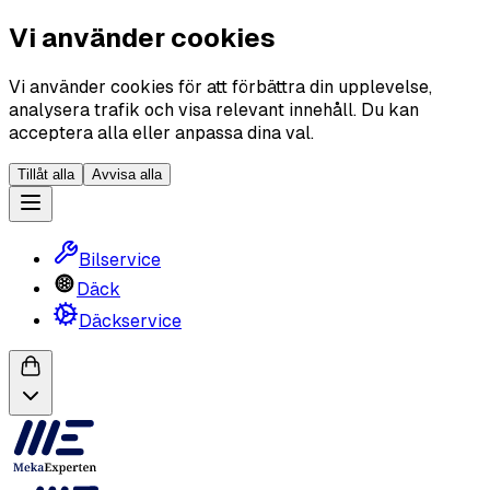
Vi använder cookies
Vi använder cookies för att förbättra din upplevelse,
analysera trafik och visa relevant innehåll. Du kan
acceptera alla eller anpassa dina val.
Tillåt alla
Avvisa alla
Bilservice
Däck
Däckservice