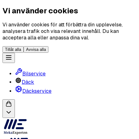
Vi använder cookies
Vi använder cookies för att förbättra din upplevelse,
analysera trafik och visa relevant innehåll. Du kan
acceptera alla eller anpassa dina val.
Tillåt alla
Avvisa alla
Bilservice
Däck
Däckservice