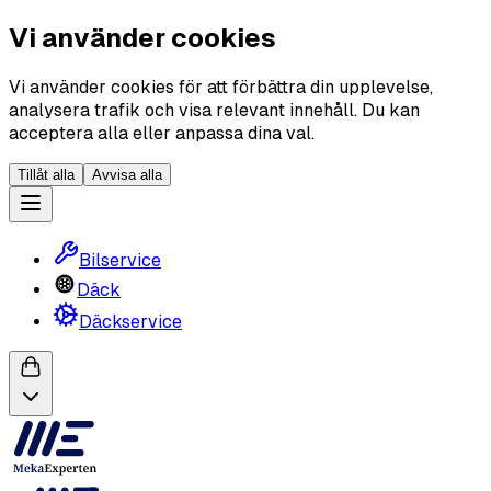
Vi använder cookies
Vi använder cookies för att förbättra din upplevelse,
analysera trafik och visa relevant innehåll. Du kan
acceptera alla eller anpassa dina val.
Tillåt alla
Avvisa alla
Bilservice
Däck
Däckservice