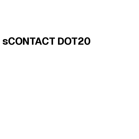
M sCONTACT DOT20