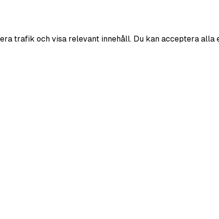
era trafik och visa relevant innehåll. Du kan acceptera alla 