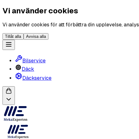
Vi använder cookies
Vi använder cookies för att förbättra din upplevelse, analys
Tillåt alla
Avvisa alla
Bilservice
Däck
Däckservice