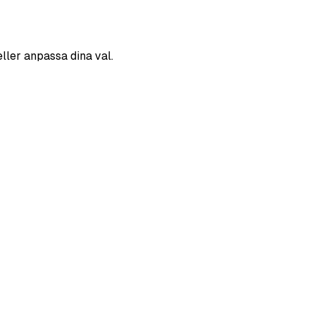
eller anpassa dina val.