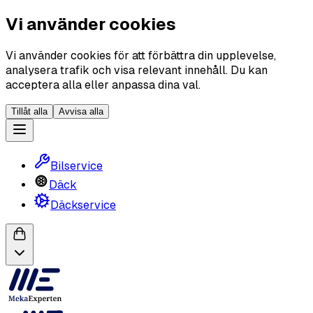
Vi använder cookies
Vi använder cookies för att förbättra din upplevelse,
analysera trafik och visa relevant innehåll. Du kan
acceptera alla eller anpassa dina val.
Tillåt alla
Avvisa alla
Bilservice
Däck
Däckservice