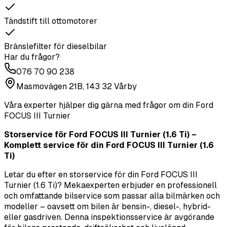
Tändstift till ottomotorer
Bränslefilter för dieselbilar
Har du frågor?
076 70 90 238
Masmovägen 21B, 143 32 Vårby
Våra experter hjälper dig gärna med frågor om din
Ford
FOCUS III Turnier
Storservice för Ford FOCUS III Turnier (1.6 Ti) –
Komplett service för din Ford FOCUS III Turnier (1.6
Ti)
Letar du efter en storservice för din Ford FOCUS III
Turnier (1.6 Ti)? Mekaexperten erbjuder en professionell
och omfattande bilservice som passar alla bilmärken och
modeller – oavsett om bilen är bensin-, diesel-, hybrid-
eller gasdriven. Denna inspektionsservice är avgörande