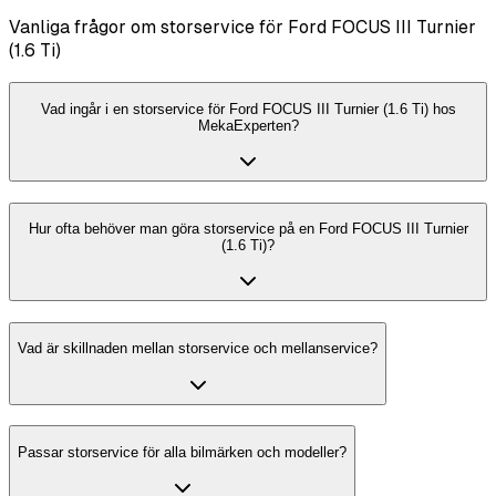
Vanliga frågor om storservice för Ford FOCUS III Turnier
(1.6 Ti)
Vad ingår i en storservice för Ford FOCUS III Turnier (1.6 Ti) hos
MekaExperten?
Hur ofta behöver man göra storservice på en Ford FOCUS III Turnier
(1.6 Ti)?
Vad är skillnaden mellan storservice och mellanservice?
Passar storservice för alla bilmärken och modeller?