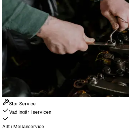
Stor Service
Vad ingår i servicen
Allt i Mellanservice