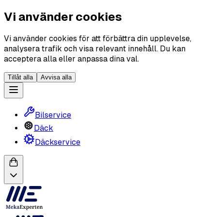
Vi använder cookies
Vi använder cookies för att förbättra din upplevelse,
analysera trafik och visa relevant innehåll. Du kan
acceptera alla eller anpassa dina val.
Tillåt alla
Avvisa alla
Bilservice
Däck
Däckservice