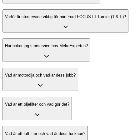
Varför är storservice viktig för min Ford FOCUS III Turnier (1.6 Ti)?
Hur bokar jag storservice hos MekaExperten?
Vad är motorolja och vad är dess jobb?
Vad är ett oljefilter och vad gör det?
Vad är ett luftfilter och vad är dess funktion?