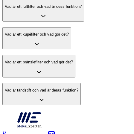
Vad är ett luftfilter och vad är dess funktion?
Vad är ett kupéfilter och vad gör det?
Vad är ett bränslefilter och vad gör det?
Vad är tändstift och vad är deras funktion?