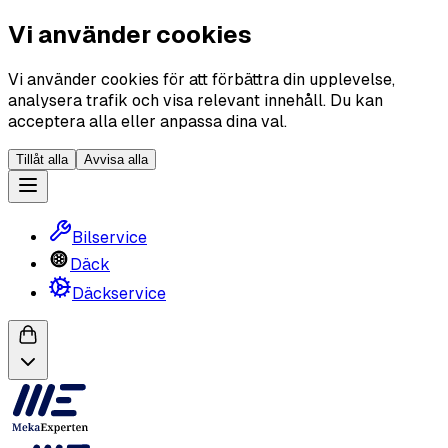
Vi använder cookies
Vi använder cookies för att förbättra din upplevelse,
analysera trafik och visa relevant innehåll. Du kan
acceptera alla eller anpassa dina val.
Tillåt alla
Avvisa alla
Bilservice
Däck
Däckservice