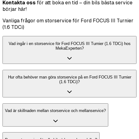
Kontakta oss
för att boka en tid – din bils bästa service
börjar här!
Vanliga frågor om storservice för Ford FOCUS III Turnier
(1.6 TDCi)
Vad ingår i en storservice för Ford FOCUS III Turnier (1.6 TDCi) hos
MekaExperten?
Hur ofta behöver man göra storservice på en Ford FOCUS III Turnier
(1.6 TDCi)?
Vad är skillnaden mellan storservice och mellanservice?