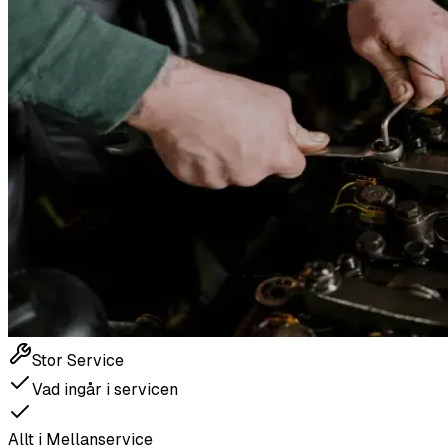
Stor Service
Vad ingår i servicen
Allt i Mellanservice