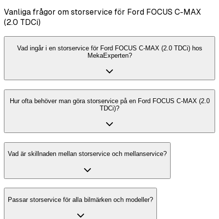
Vanliga frågor om storservice för Ford FOCUS C-MAX
(2.0 TDCi)
Vad ingår i en storservice för Ford FOCUS C-MAX (2.0 TDCi) hos
MekaExperten?
Hur ofta behöver man göra storservice på en Ford FOCUS C-MAX (2.0
TDCi)?
Vad är skillnaden mellan storservice och mellanservice?
Passar storservice för alla bilmärken och modeller?