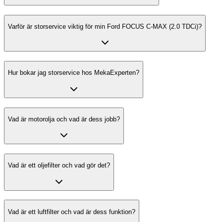
Varför är storservice viktig för min Ford FOCUS C-MAX (2.0 TDCi)?
Hur bokar jag storservice hos MekaExperten?
Vad är motorolja och vad är dess jobb?
Vad är ett oljefilter och vad gör det?
Vad är ett luftfilter och vad är dess funktion?