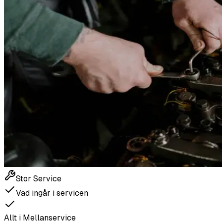
Stor Service
Vad ingår i servicen
Allt i Mellanservice