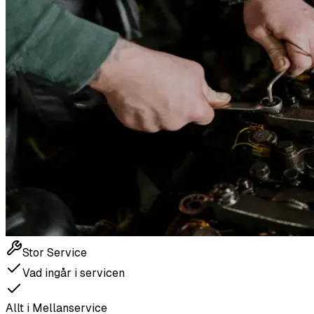
Stor Service
Vad ingår i servicen
Allt i Mellanservice