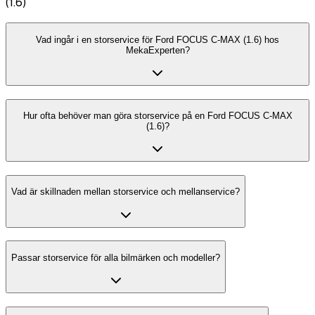
(1.6)
Vad ingår i en storservice för Ford FOCUS C-MAX (1.6) hos
MekaExperten?
Hur ofta behöver man göra storservice på en Ford FOCUS C-MAX
(1.6)?
Vad är skillnaden mellan storservice och mellanservice?
Passar storservice för alla bilmärken och modeller?