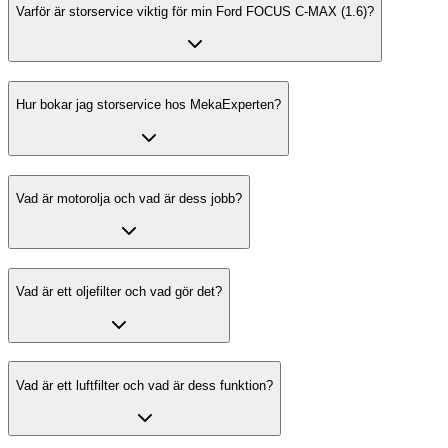
Varför är storservice viktig för min Ford FOCUS C-MAX (1.6)?
Hur bokar jag storservice hos MekaExperten?
Vad är motorolja och vad är dess jobb?
Vad är ett oljefilter och vad gör det?
Vad är ett luftfilter och vad är dess funktion?