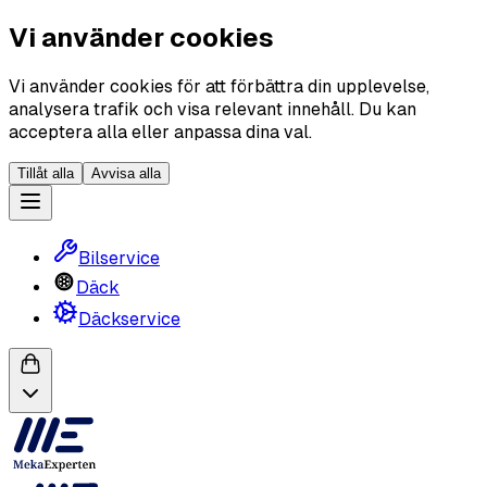
Vi använder cookies
Vi använder cookies för att förbättra din upplevelse,
analysera trafik och visa relevant innehåll. Du kan
acceptera alla eller anpassa dina val.
Tillåt alla
Avvisa alla
Bilservice
Däck
Däckservice