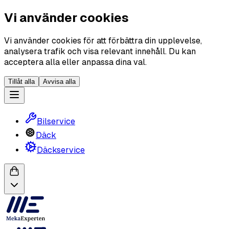
Vi använder cookies
Vi använder cookies för att förbättra din upplevelse,
analysera trafik och visa relevant innehåll. Du kan
acceptera alla eller anpassa dina val.
Tillåt alla
Avvisa alla
Bilservice
Däck
Däckservice