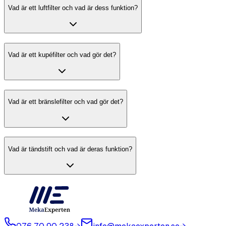
Vad är ett luftfilter och vad är dess funktion?
Vad är ett kupéfilter och vad gör det?
Vad är ett bränslefilter och vad gör det?
Vad är tändstift och vad är deras funktion?