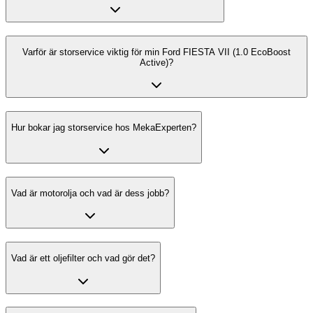
Varför är storservice viktig för min Ford FIESTA VII (1.0 EcoBoost
Active)?
Hur bokar jag storservice hos MekaExperten?
Vad är motorolja och vad är dess jobb?
Vad är ett oljefilter och vad gör det?