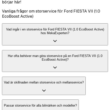
börjar här!
Vanliga frågor om storservice för Ford FIESTA VII (1.0
EcoBoost Active)
Vad ingår i en storservice för Ford FIESTA VII (1.0 EcoBoost Active)
hos MekaExperten?
Hur ofta behöver man göra storservice på en Ford FIESTA VII (1.0
EcoBoost Active)?
Vad är skillnaden mellan storservice och mellanservice?
Passar storservice för alla bilmärken och modeller?