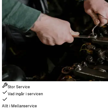
Stor Service
Vad ingår i servicen
Allt i Mellanservice