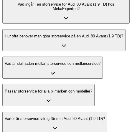
Vad ingår i en storservice för Audi 80 Avant (1.9 TD) hos
MekaExperten?
Hur ofta behöver man göra storservice på en Audi 80 Avant (1.9 TD)?
Vad är skillnaden mellan storservice och mellanservice?
Passar storservice för alla bilmärken och modeller?
Varför är storservice viktig för min Audi 80 Avant (1.9 TD)?