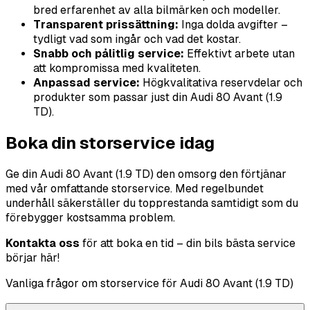
bred erfarenhet av alla bilmärken och modeller.
Transparent prissättning:
Inga dolda avgifter –
tydligt vad som ingår och vad det kostar.
Snabb och pålitlig service:
Effektivt arbete utan
att kompromissa med kvaliteten.
Anpassad service:
Högkvalitativa reservdelar och
produkter som passar just din Audi 80 Avant (1.9
TD).
Boka din storservice idag
Ge din Audi 80 Avant (1.9 TD) den omsorg den förtjänar
med vår omfattande storservice. Med regelbundet
underhåll säkerställer du topprestanda samtidigt som du
förebygger kostsamma problem.
Kontakta oss
för att boka en tid – din bils bästa service
börjar här!
Vanliga frågor om storservice för Audi 80 Avant (1.9 TD)