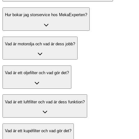
Hur bokar jag storservice hos MekaExperten?
Vad är motorolja och vad är dess jobb?
Vad är ett oljefilter och vad gör det?
Vad är ett luftfilter och vad är dess funktion?
Vad är ett kupéfilter och vad gör det?