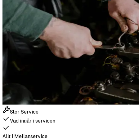
Stor Service
Vad ingår i servicen
Allt i Mellanservice