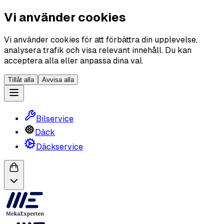
Vi använder cookies
Vi använder cookies för att förbättra din upplevelse,
analysera trafik och visa relevant innehåll. Du kan
acceptera alla eller anpassa dina val.
Tillåt alla
Avvisa alla
Bilservice
Däck
Däckservice