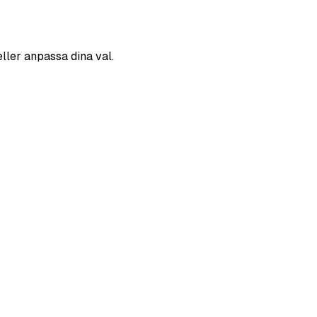
eller anpassa dina val.