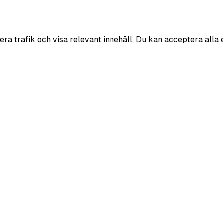
era trafik och visa relevant innehåll. Du kan acceptera alla 