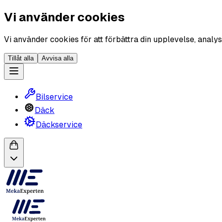
Vi använder cookies
Vi använder cookies för att förbättra din upplevelse, analys
Tillåt alla
Avvisa alla
Bilservice
Däck
Däckservice