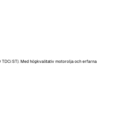
.0 TDCi ST). Med högkvalitativ motorolja och erfarna