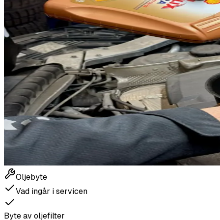
Oljebyte
Vad ingår i servicen
Byte av oljefilter