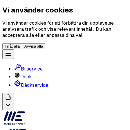
Vi använder cookies
Vi använder cookies för att förbättra din upplevelse,
analysera trafik och visa relevant innehåll. Du kan
acceptera alla eller anpassa dina val.
Tillåt alla
Avvisa alla
Bilservice
Däck
Däckservice