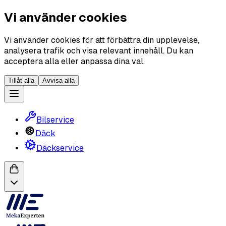
Vi använder cookies
Vi använder cookies för att förbättra din upplevelse,
analysera trafik och visa relevant innehåll. Du kan
acceptera alla eller anpassa dina val.
Tillåt alla
Avvisa alla
Bilservice
Däck
Däckservice