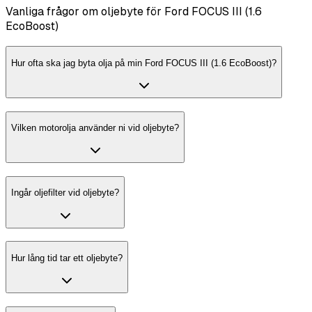
Vanliga frågor om oljebyte för Ford FOCUS III (1.6
EcoBoost)
Hur ofta ska jag byta olja på min Ford FOCUS III (1.6 EcoBoost)?
Vilken motorolja använder ni vid oljebyte?
Ingår oljefilter vid oljebyte?
Hur lång tid tar ett oljebyte?