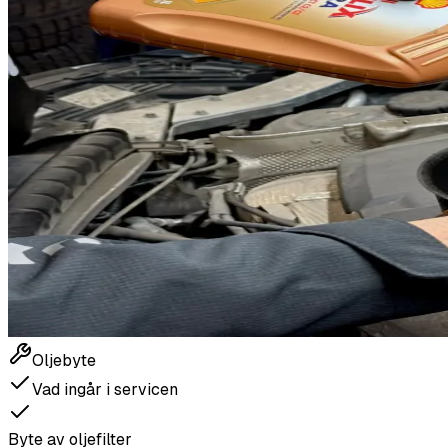
Oljebyte
Vad ingår i servicen
Byte av oljefilter