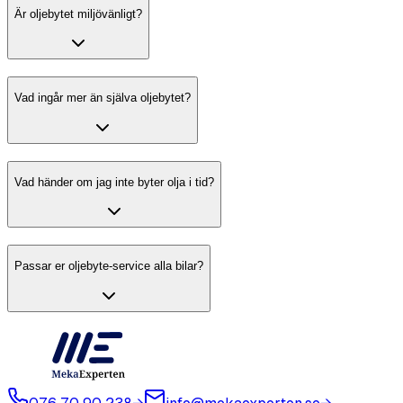
Är oljebytet miljövänligt?
Vad ingår mer än själva oljebytet?
Vad händer om jag inte byter olja i tid?
Passar er oljebyte-service alla bilar?