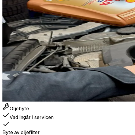
Oljebyte
Vad ingår i servicen
Byte av oljefilter