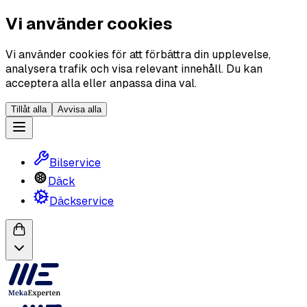
Vi använder cookies
Vi använder cookies för att förbättra din upplevelse,
analysera trafik och visa relevant innehåll. Du kan
acceptera alla eller anpassa dina val.
Tillåt alla
Avvisa alla
Bilservice
Däck
Däckservice