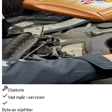
Oljebyte
Vad ingår i servicen
Byte av oljefilter