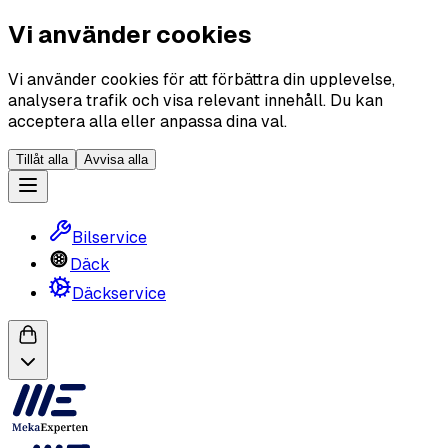
Vi använder cookies
Vi använder cookies för att förbättra din upplevelse,
analysera trafik och visa relevant innehåll. Du kan
acceptera alla eller anpassa dina val.
Tillåt alla
Avvisa alla
Bilservice
Däck
Däckservice