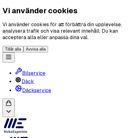
Vi använder cookies
Vi använder cookies för att förbättra din upplevelse,
analysera trafik och visa relevant innehåll. Du kan
acceptera alla eller anpassa dina val.
Tillåt alla
Avvisa alla
Bilservice
Däck
Däckservice