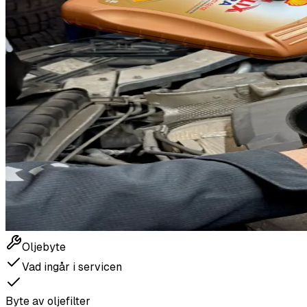
Oljebyte
Vad ingår i servicen
Byte av oljefilter