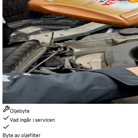
Oljebyte
Vad ingår i servicen
Byte av oljefilter