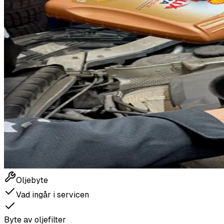
Oljebyte
Vad ingår i servicen
Byte av oljefilter