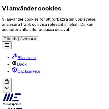
Vi använder cookies
Vi använder cookies för att förbättra din upplevelse,
analysera trafik och visa relevant innehåll. Du kan
acceptera alla eller anpassa dina val.
Tillåt alla
Avvisa alla
Bilservice
Däck
Däckservice