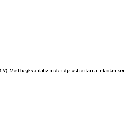
 16V). Med högkvalitativ motorolja och erfarna tekniker ser