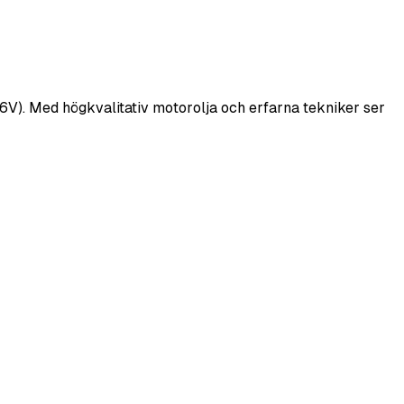
 16V). Med högkvalitativ motorolja och erfarna tekniker ser