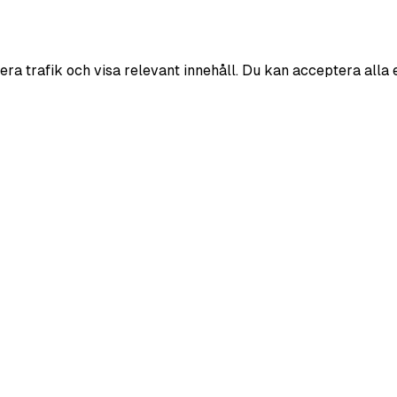
era trafik och visa relevant innehåll. Du kan acceptera alla 