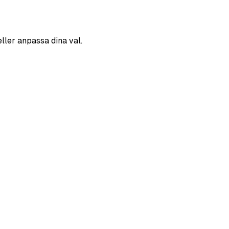
eller anpassa dina val.