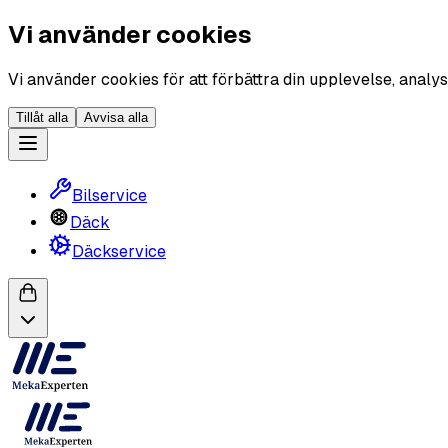
Vi använder cookies
Vi använder cookies för att förbättra din upplevelse, analys
Tillåt alla
Avvisa alla
Bilservice
Däck
Däckservice