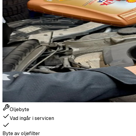
Oljebyte
Vad ingår i servicen
Byte av oljefilter