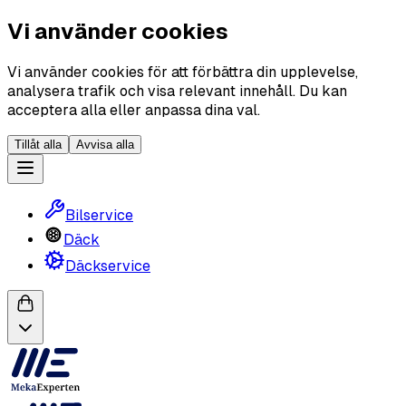
Vi använder cookies
Vi använder cookies för att förbättra din upplevelse,
analysera trafik och visa relevant innehåll. Du kan
acceptera alla eller anpassa dina val.
Tillåt alla
Avvisa alla
Bilservice
Däck
Däckservice