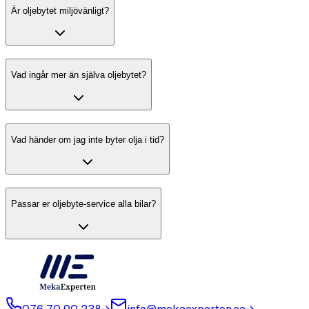
Är oljebytet miljövänligt?
Vad ingår mer än själva oljebytet?
Vad händer om jag inte byter olja i tid?
Passar er oljebyte-service alla bilar?