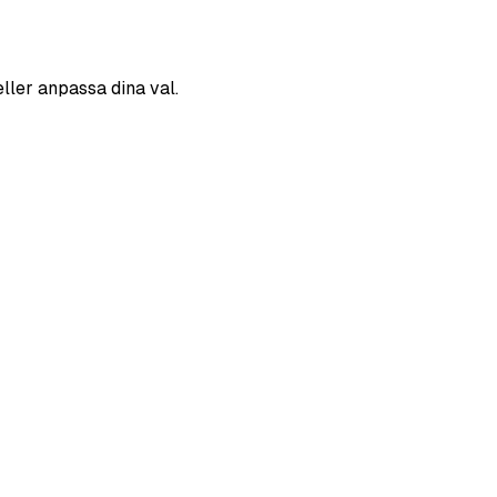
eller anpassa dina val.