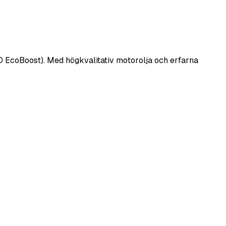
1.0 EcoBoost). Med högkvalitativ motorolja och erfarna