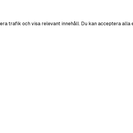
era trafik och visa relevant innehåll. Du kan acceptera alla 