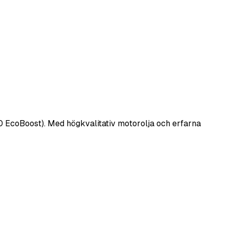
1.0 EcoBoost). Med högkvalitativ motorolja och erfarna