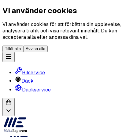
Vi använder cookies
Vi använder cookies för att förbättra din upplevelse,
analysera trafik och visa relevant innehåll. Du kan
acceptera alla eller anpassa dina val.
Tillåt alla
Avvisa alla
Bilservice
Däck
Däckservice