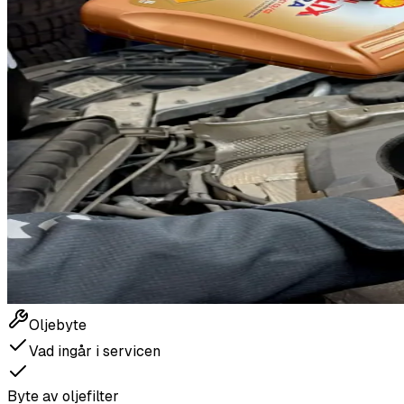
Oljebyte
Vad ingår i servicen
Byte av oljefilter