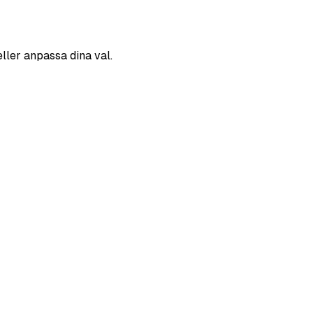
eller anpassa dina val.