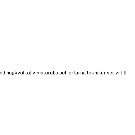
ed högkvalitativ motorolja och erfarna tekniker ser vi till