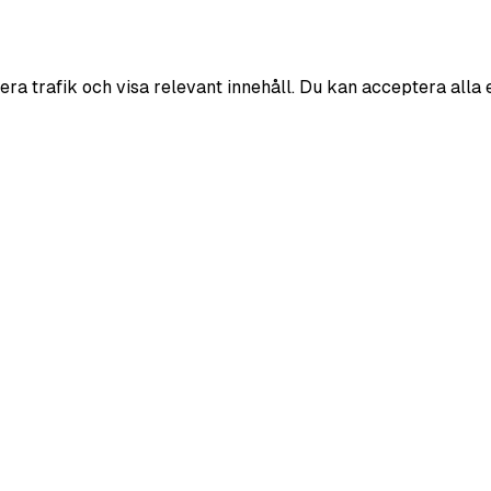
era trafik och visa relevant innehåll. Du kan acceptera alla 