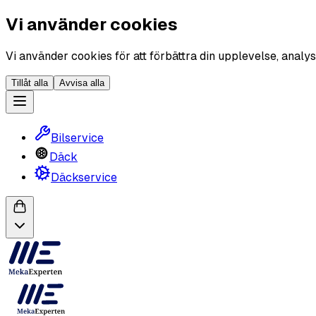
Vi använder cookies
Vi använder cookies för att förbättra din upplevelse, analys
Tillåt alla
Avvisa alla
Bilservice
Däck
Däckservice