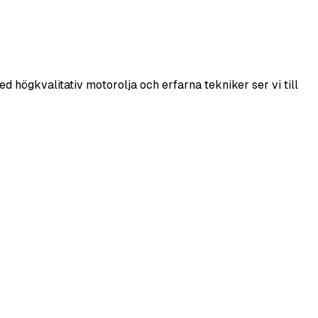
ed högkvalitativ motorolja och erfarna tekniker ser vi till