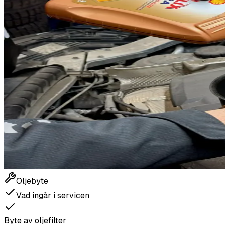
Oljebyte
Vad ingår i servicen
Byte av oljefilter