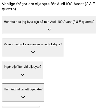
Vanliga frågor om oljebyte för Audi 100 Avant (2.8 E
quattro)
Hur ofta ska jag byta olja på min Audi 100 Avant (2.8 E quattro)?
Vilken motorolja använder ni vid oljebyte?
Ingår oljefilter vid oljebyte?
Hur lång tid tar ett oljebyte?