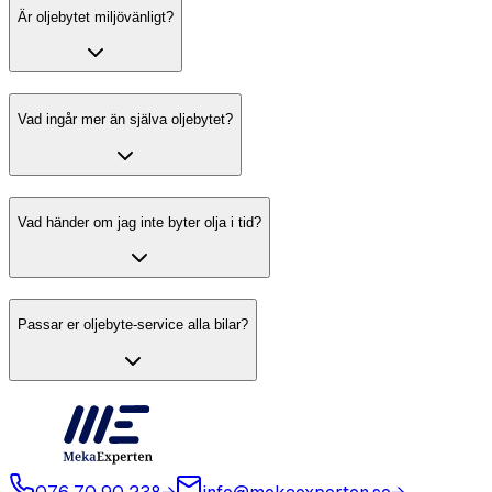
Är oljebytet miljövänligt?
Vad ingår mer än själva oljebytet?
Vad händer om jag inte byter olja i tid?
Passar er oljebyte-service alla bilar?