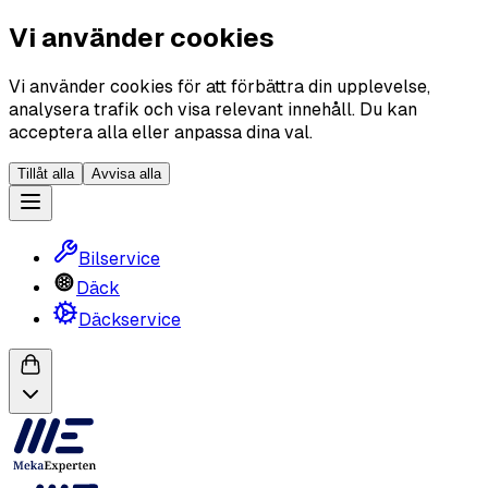
Vi använder cookies
Vi använder cookies för att förbättra din upplevelse,
analysera trafik och visa relevant innehåll. Du kan
acceptera alla eller anpassa dina val.
Tillåt alla
Avvisa alla
Bilservice
Däck
Däckservice