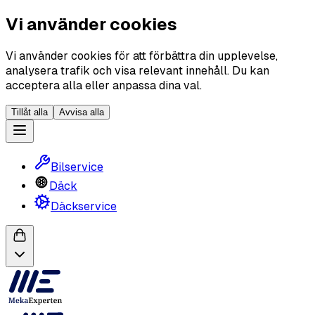
Vi använder cookies
Vi använder cookies för att förbättra din upplevelse,
analysera trafik och visa relevant innehåll. Du kan
acceptera alla eller anpassa dina val.
Tillåt alla
Avvisa alla
Bilservice
Däck
Däckservice