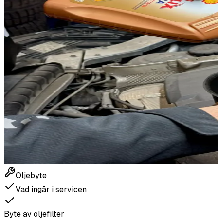
Oljebyte
Vad ingår i servicen
Byte av oljefilter