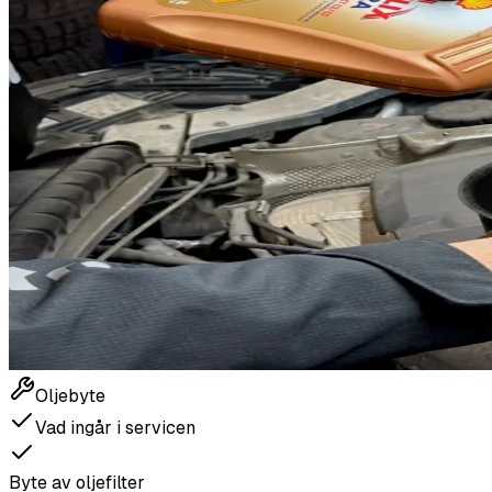
Oljebyte
Vad ingår i servicen
Byte av oljefilter