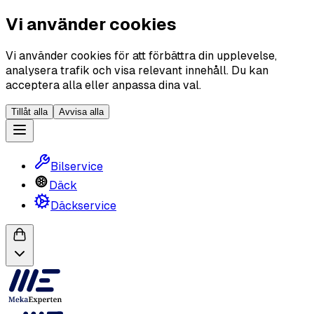
Vi använder cookies
Vi använder cookies för att förbättra din upplevelse,
analysera trafik och visa relevant innehåll. Du kan
acceptera alla eller anpassa dina val.
Tillåt alla
Avvisa alla
Bilservice
Däck
Däckservice