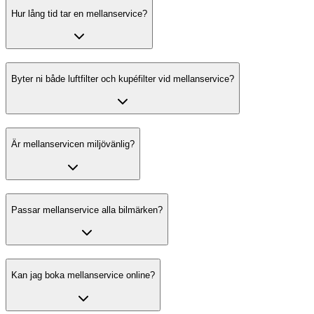
Hur lång tid tar en mellanservice?
Byter ni både luftfilter och kupéfilter vid mellanservice?
Är mellanservicen miljövänlig?
Passar mellanservice alla bilmärken?
Kan jag boka mellanservice online?