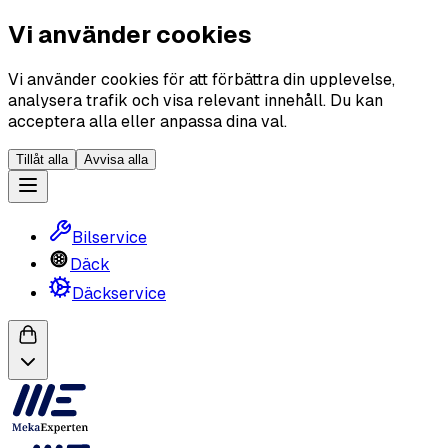
Vi använder cookies
Vi använder cookies för att förbättra din upplevelse,
analysera trafik och visa relevant innehåll. Du kan
acceptera alla eller anpassa dina val.
Tillåt alla
Avvisa alla
Bilservice
Däck
Däckservice