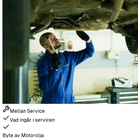
Mellan Service
Vad ingår i servicen
Byte av Motorolja