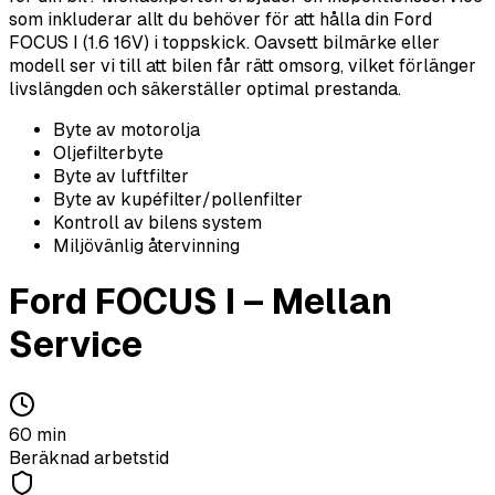
som inkluderar allt du behöver för att hålla din Ford
FOCUS I (1.6 16V) i toppskick. Oavsett bilmärke eller
modell ser vi till att bilen får rätt omsorg, vilket förlänger
livslängden och säkerställer optimal prestanda.
Byte av motorolja
Oljefilterbyte
Byte av luftfilter
Byte av kupéfilter/pollenfilter
Kontroll av bilens system
Miljövänlig återvinning
Ford
FOCUS I
–
Mellan
Service
60
min
Beräknad arbetstid