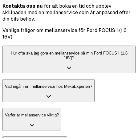
Kontakta oss nu
för att boka en tid och upplev
skillnaden med en mellanservice som är anpassad efter
din bils behov.
Vanliga frågor om mellanservice för Ford FOCUS I (1.6
16V)
Hur ofta ska jag göra en mellanservice på min Ford FOCUS I (1.6
16V)?
Vad ingår i en mellanservice hos MekaExperten?
Varför är mellanservice viktig?