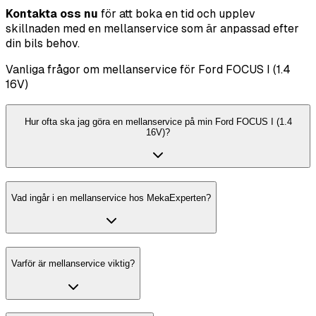
Kontakta oss nu
för att boka en tid och upplev
skillnaden med en mellanservice som är anpassad efter
din bils behov.
Vanliga frågor om mellanservice för Ford FOCUS I (1.4
16V)
Hur ofta ska jag göra en mellanservice på min Ford FOCUS I (1.4
16V)?
Vad ingår i en mellanservice hos MekaExperten?
Varför är mellanservice viktig?