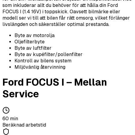
som inkluderar allt du behöver för att hålla din Ford
FOCUS I (1.4 16V) i toppskick. Oavsett bilmärke eller
modell ser vi till att bilen får rätt omsorg, vilket förlänger
livslängden och säkerställer optimal prestanda.
Byte av motorolja
Oljefilterbyte
Byte av luftfilter
Byte av kupéfilter/pollenfilter
Kontroll av bilens system
Miljövänlig återvinning
Ford
FOCUS I
–
Mellan
Service
60
min
Beräknad arbetstid