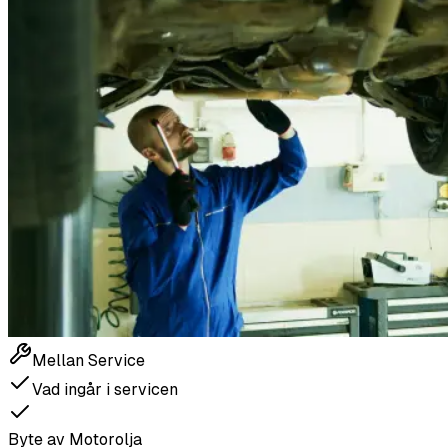
Mellan Service
Vad ingår i servicen
Byte av Motorolja