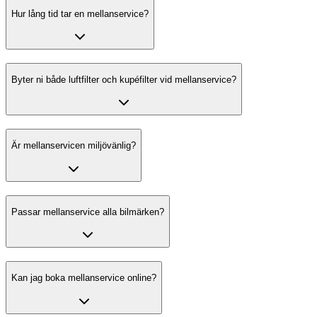
Hur lång tid tar en mellanservice?
Byter ni både luftfilter och kupéfilter vid mellanservice?
Är mellanservicen miljövänlig?
Passar mellanservice alla bilmärken?
Kan jag boka mellanservice online?