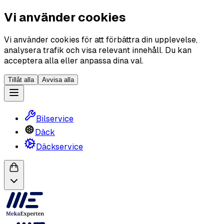
Vi använder cookies
Vi använder cookies för att förbättra din upplevelse,
analysera trafik och visa relevant innehåll. Du kan
acceptera alla eller anpassa dina val.
Tillåt alla
Avvisa alla
Bilservice
Däck
Däckservice