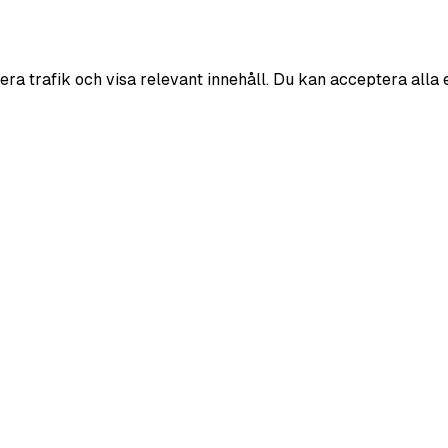
era trafik och visa relevant innehåll. Du kan acceptera alla 