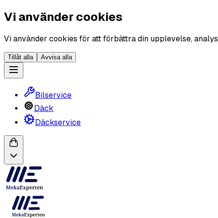
Vi använder cookies
Vi använder cookies för att förbättra din upplevelse, analys
Tillåt alla
Avvisa alla
Bilservice
Däck
Däckservice