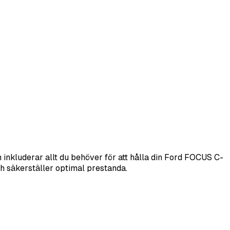
 inkluderar allt du behöver för att hålla din Ford FOCUS C-
och säkerställer optimal prestanda.