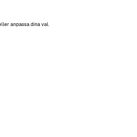
eller anpassa dina val.