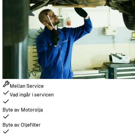
Mellan Service
Vad ingår i servicen
Byte av Motorolja
Byte av Oljefilter