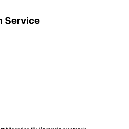
n Service