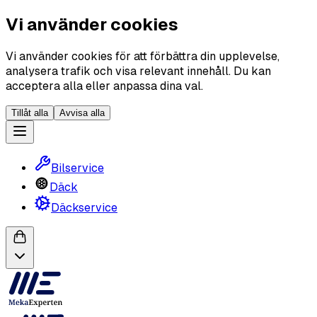
Vi använder cookies
Vi använder cookies för att förbättra din upplevelse,
analysera trafik och visa relevant innehåll. Du kan
acceptera alla eller anpassa dina val.
Tillåt alla
Avvisa alla
Bilservice
Däck
Däckservice