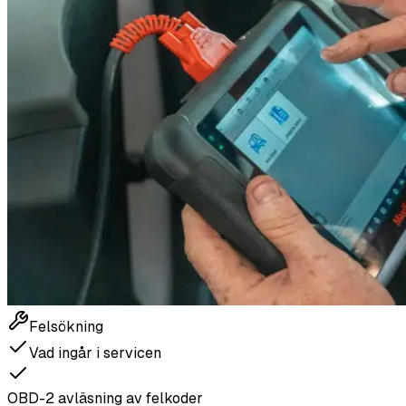
Felsökning
Vad ingår i servicen
OBD-2 avläsning av felkoder