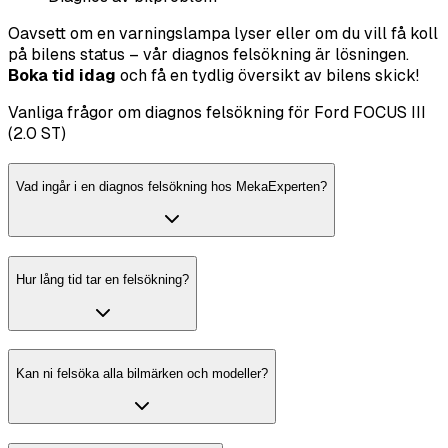
Oavsett om en varningslampa lyser eller om du vill få koll
på bilens status – vår diagnos felsökning är lösningen.
Boka tid idag
och få en tydlig översikt av bilens skick!
Vanliga frågor om diagnos felsökning för Ford FOCUS III
(2.0 ST)
Vad ingår i en diagnos felsökning hos MekaExperten?
Hur lång tid tar en felsökning?
Kan ni felsöka alla bilmärken och modeller?