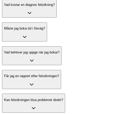
Vad kostar en diagnos felsökning?
Måste jag boka tid i förväg?
Vad behöver jag uppge när jag bokar?
Får jag en rapport efter felsökningen?
Kan felsökningen lösa problemet direkt?