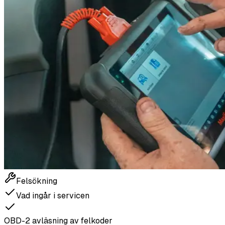
Felsökning
Vad ingår i servicen
OBD-2 avläsning av felkoder