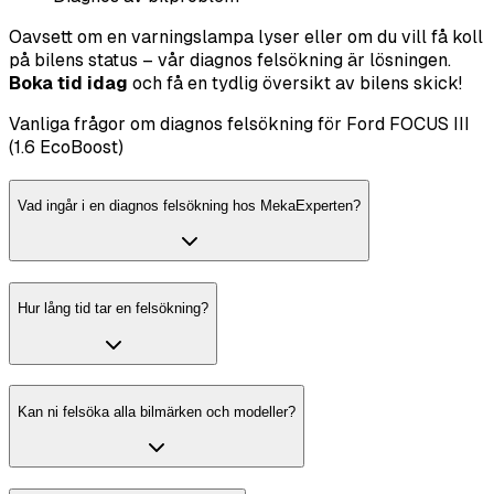
Oavsett om en varningslampa lyser eller om du vill få koll
på bilens status – vår diagnos felsökning är lösningen.
Boka tid idag
och få en tydlig översikt av bilens skick!
Vanliga frågor om diagnos felsökning för Ford FOCUS III
(1.6 EcoBoost)
Vad ingår i en diagnos felsökning hos MekaExperten?
Hur lång tid tar en felsökning?
Kan ni felsöka alla bilmärken och modeller?