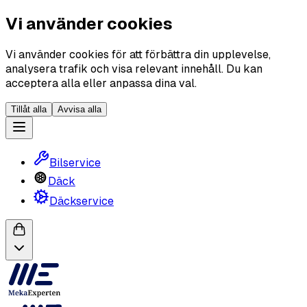
Vi använder cookies
Vi använder cookies för att förbättra din upplevelse,
analysera trafik och visa relevant innehåll. Du kan
acceptera alla eller anpassa dina val.
Tillåt alla
Avvisa alla
Bilservice
Däck
Däckservice