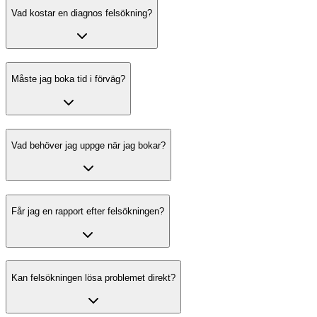
Vad kostar en diagnos felsökning?
Måste jag boka tid i förväg?
Vad behöver jag uppge när jag bokar?
Får jag en rapport efter felsökningen?
Kan felsökningen lösa problemet direkt?