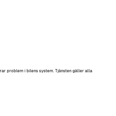
rar problem i bilens system. Tjänsten gäller alla