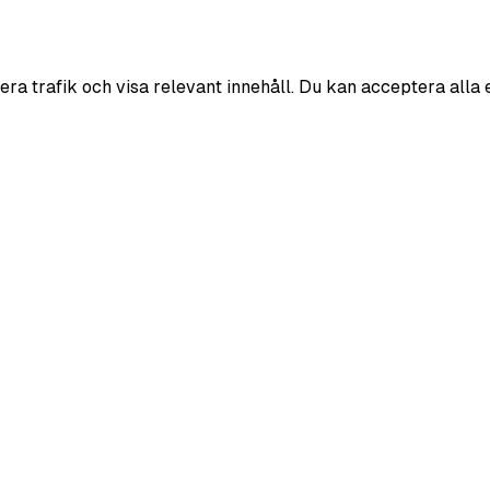
era trafik och visa relevant innehåll. Du kan acceptera alla 