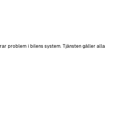
rar problem i bilens system. Tjänsten gäller alla