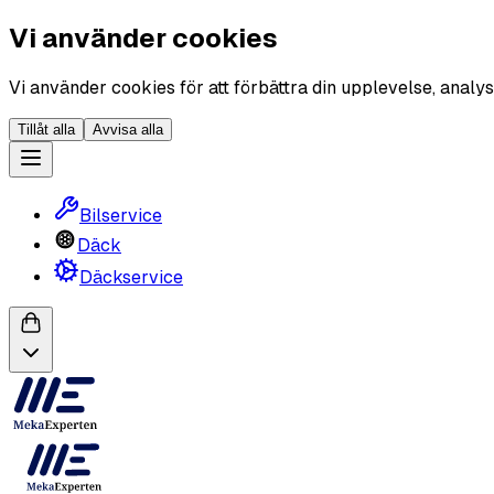
Vi använder cookies
Vi använder cookies för att förbättra din upplevelse, analys
Tillåt alla
Avvisa alla
Bilservice
Däck
Däckservice