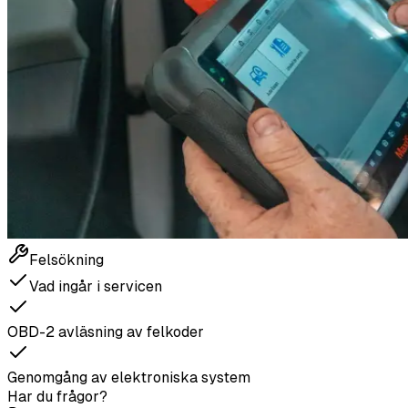
Felsökning
Vad ingår i servicen
OBD-2 avläsning av felkoder
Genomgång av elektroniska system
Har du frågor?