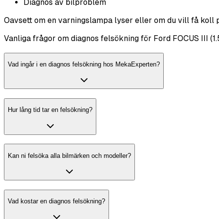
Diagnos av bilproblem
Oavsett om en varningslampa lyser eller om du vill få koll 
Vanliga frågor om diagnos felsökning för Ford FOCUS III (1.
Vad ingår i en diagnos felsökning hos MekaExperten?
Hur lång tid tar en felsökning?
Kan ni felsöka alla bilmärken och modeller?
Vad kostar en diagnos felsökning?