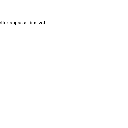
eller anpassa dina val.