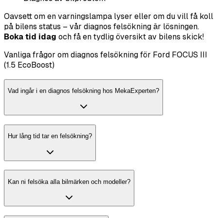
Oavsett om en varningslampa lyser eller om du vill få koll
på bilens status – vår diagnos felsökning är lösningen.
Boka tid idag
och få en tydlig översikt av bilens skick!
Vanliga frågor om diagnos felsökning för Ford FOCUS III
(1.5 EcoBoost)
Vad ingår i en diagnos felsökning hos MekaExperten?
Hur lång tid tar en felsökning?
Kan ni felsöka alla bilmärken och modeller?