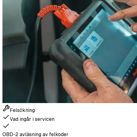
Felsökning
Vad ingår i servicen
OBD-2 avläsning av felkoder