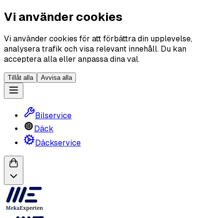
Vi använder cookies
Vi använder cookies för att förbättra din upplevelse,
analysera trafik och visa relevant innehåll. Du kan
acceptera alla eller anpassa dina val.
Tillåt alla
Avvisa alla
Bilservice
Däck
Däckservice