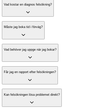
Vad kostar en diagnos felsökning?
Måste jag boka tid i förväg?
Vad behöver jag uppge när jag bokar?
Får jag en rapport efter felsökningen?
Kan felsökningen lösa problemet direkt?