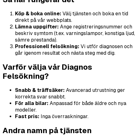
Köp & boka online:
Välj tjänsten och boka en tid
direkt på vår webbplats.
Lämna uppgifter:
Ange registreringsnummer och
beskriv symtom (t.ex. varningslampor, konstiga ljud,
sämre prestanda).
Professionell felsökning:
Vi utför diagnosen och
går igenom resultat och nästa steg med dig.
Varför välja vår Diagnos
Felsökning?
Snabb & träffsäker:
Avancerad utrustning ger
korrekta svar snabbt.
För alla bilar:
Anpassad för både äldre och nya
modeller.
Fast pris:
Inga överraskningar.
Andra namn på tjänsten