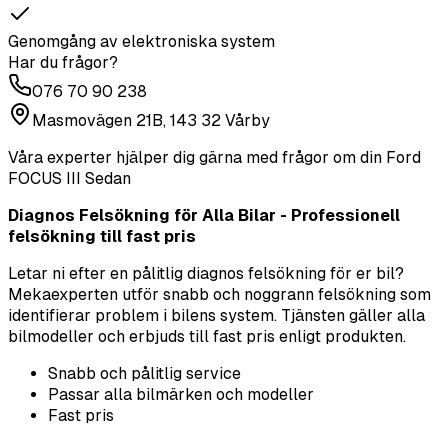
Genomgång av elektroniska system
Har du frågor?
076 70 90 238
Masmovägen 21B, 143 32 Vårby
Våra experter hjälper dig gärna med frågor om din
Ford
FOCUS III Sedan
Diagnos Felsökning för Alla Bilar - Professionell
felsökning till fast pris
Letar ni efter en pålitlig diagnos felsökning för er bil?
Mekaexperten utför snabb och noggrann felsökning som
identifierar problem i bilens system. Tjänsten gäller alla
bilmodeller och erbjuds till fast pris enligt produkten.
Snabb och pålitlig service
Passar alla bilmärken och modeller
Fast pris