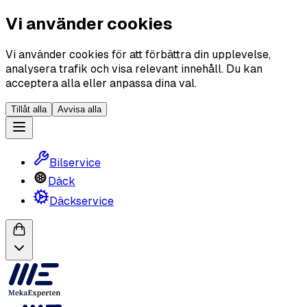
Vi använder cookies
Vi använder cookies för att förbättra din upplevelse,
analysera trafik och visa relevant innehåll. Du kan
acceptera alla eller anpassa dina val.
Tillåt alla
Avvisa alla
Bilservice
Däck
Däckservice