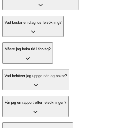
Vad kostar en diagnos felsökning?
Måste jag boka tid i förväg?
Vad behöver jag uppge när jag bokar?
Får jag en rapport efter felsökningen?