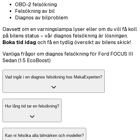
OBD-2 felsökning
Felsökning av bil
Diagnos av bilproblem
Oavsett om en varningslampa lyser eller om du vill få koll
på bilens status – vår diagnos felsökning är lösningen.
Boka tid idag
och få en tydlig översikt av bilens skick!
Vanliga frågor om diagnos felsökning för Ford FOCUS III
Sedan (1.5 EcoBoost)
Vad ingår i en diagnos felsökning hos MekaExperten?
Hur lång tid tar en felsökning?
Kan ni felsöka alla bilmärken och modeller?