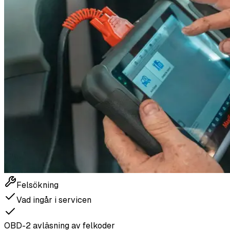
Felsökning
Vad ingår i servicen
OBD-2 avläsning av felkoder