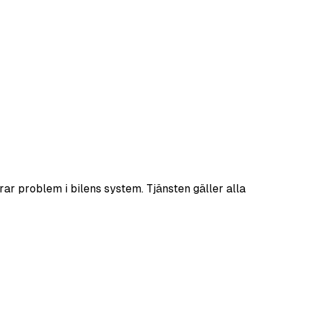
rar problem i bilens system. Tjänsten gäller alla