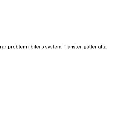
rar problem i bilens system. Tjänsten gäller alla