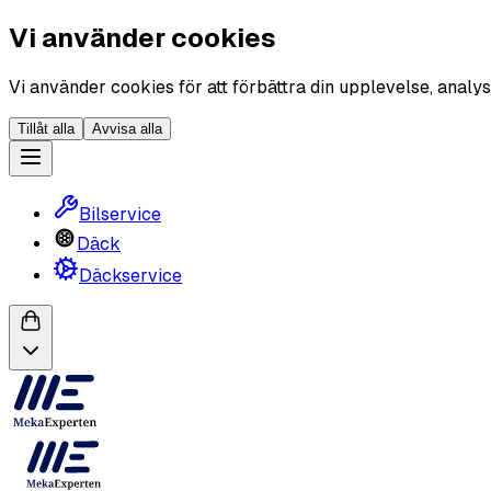
Vi använder cookies
Vi använder cookies för att förbättra din upplevelse, analys
Tillåt alla
Avvisa alla
Bilservice
Däck
Däckservice