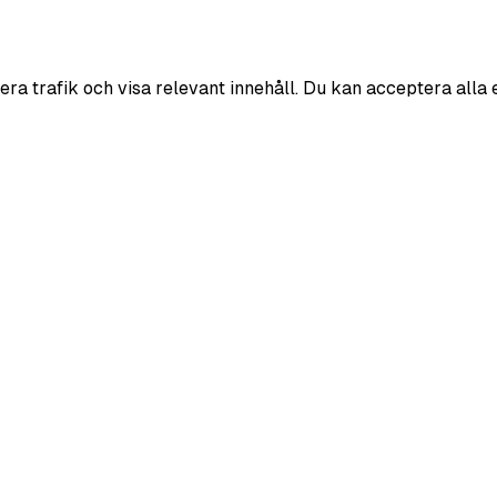
era trafik och visa relevant innehåll. Du kan acceptera alla 