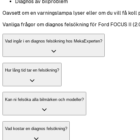
Diagnos av bilproblem
Oavsett om en varningslampa lyser eller om du vill få koll 
Vanliga frågor om diagnos felsökning för Ford FOCUS II (2
Vad ingår i en diagnos felsökning hos MekaExperten?
Hur lång tid tar en felsökning?
Kan ni felsöka alla bilmärken och modeller?
Vad kostar en diagnos felsökning?