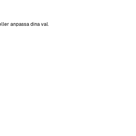
eller anpassa dina val.