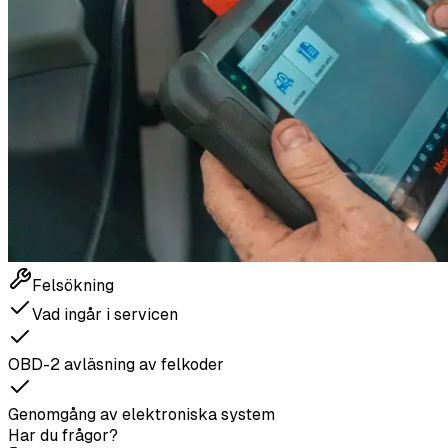
Felsökning
Vad ingår i servicen
OBD-2 avläsning av felkoder
Genomgång av elektroniska system
Har du frågor?