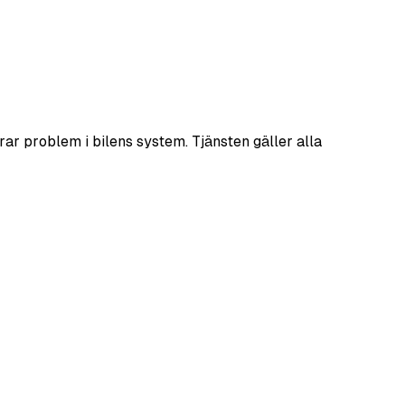
rar problem i bilens system. Tjänsten gäller alla