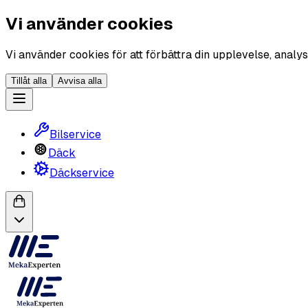
Vi använder cookies
Vi använder cookies för att förbättra din upplevelse, analys
Tillåt alla
Avvisa alla
Bilservice
Däck
Däckservice