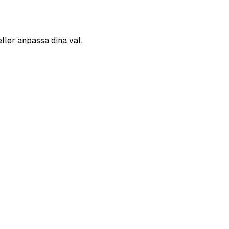
eller anpassa dina val.