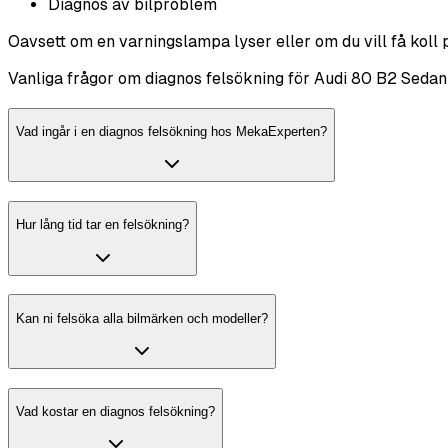
Diagnos av bilproblem
Oavsett om en varningslampa lyser eller om du vill få koll 
Vanliga frågor om diagnos felsökning för Audi 80 B2 Sedan 
Vad ingår i en diagnos felsökning hos MekaExperten?
Hur lång tid tar en felsökning?
Kan ni felsöka alla bilmärken och modeller?
Vad kostar en diagnos felsökning?