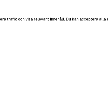
era trafik och visa relevant innehåll. Du kan acceptera alla 