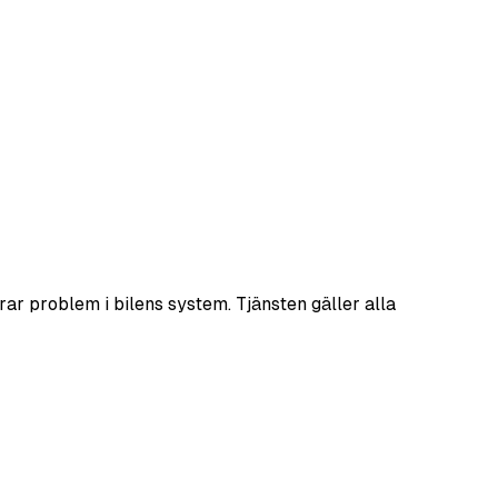
rar problem i bilens system. Tjänsten gäller alla