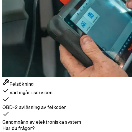
Felsökning
Vad ingår i servicen
OBD-2 avläsning av felkoder
Genomgång av elektroniska system
Har du frågor?