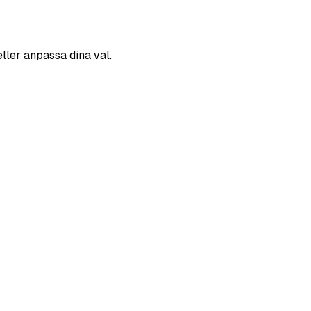
eller anpassa dina val.