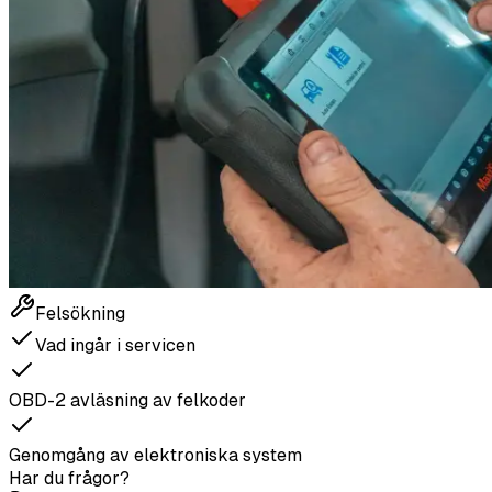
Felsökning
Vad ingår i servicen
OBD-2 avläsning av felkoder
Genomgång av elektroniska system
Har du frågor?