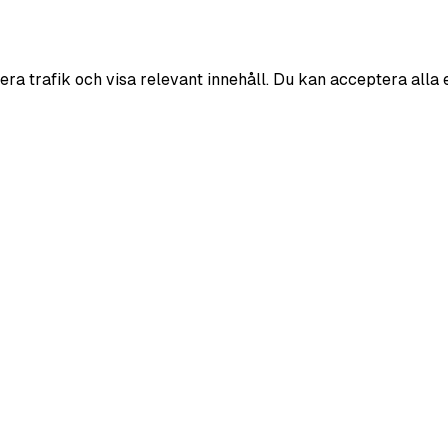
era trafik och visa relevant innehåll. Du kan acceptera alla 