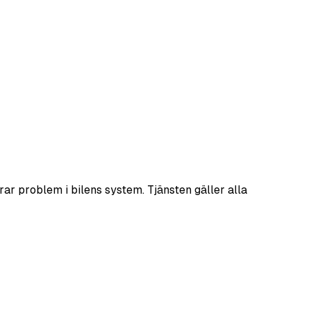
rar problem i bilens system. Tjänsten gäller alla