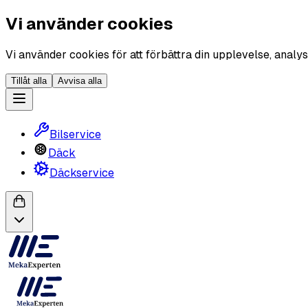
Vi använder cookies
Vi använder cookies för att förbättra din upplevelse, analys
Tillåt alla
Avvisa alla
Bilservice
Däck
Däckservice