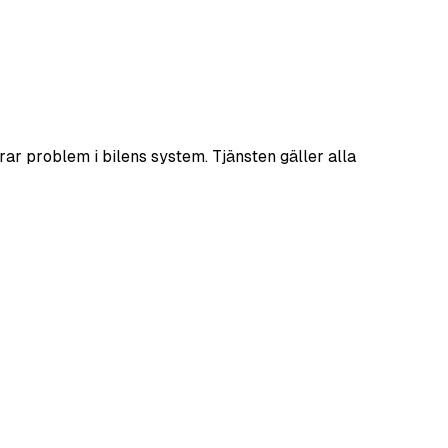
rar problem i bilens system. Tjänsten gäller alla