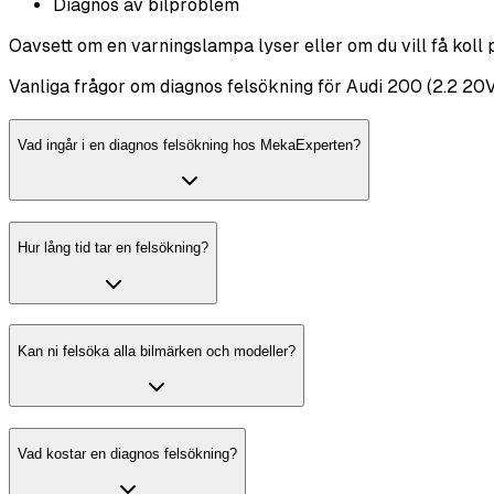
Diagnos av bilproblem
Oavsett om en varningslampa lyser eller om du vill få koll 
Vanliga frågor om diagnos felsökning för Audi 200 (2.2 20V
Vad ingår i en diagnos felsökning hos MekaExperten?
Hur lång tid tar en felsökning?
Kan ni felsöka alla bilmärken och modeller?
Vad kostar en diagnos felsökning?