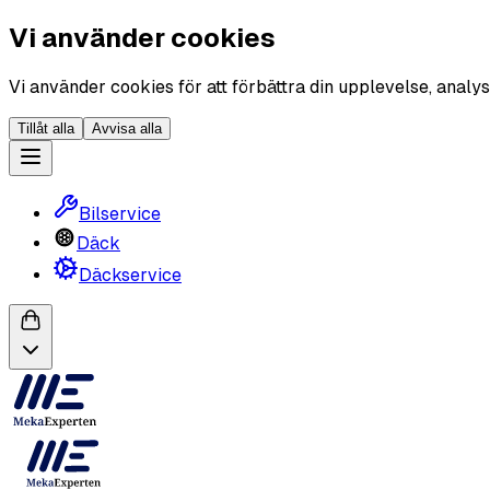
Vi använder cookies
Vi använder cookies för att förbättra din upplevelse, analys
Tillåt alla
Avvisa alla
Bilservice
Däck
Däckservice