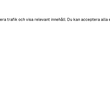
era trafik och visa relevant innehåll. Du kan acceptera alla 