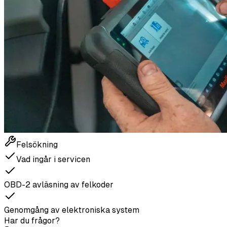
Felsökning
Vad ingår i servicen
OBD-2 avläsning av felkoder
Genomgång av elektroniska system
Har du frågor?