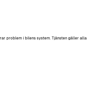
rar problem i bilens system. Tjänsten gäller alla