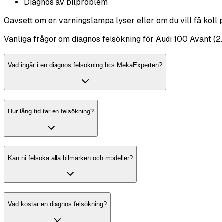
Diagnos av bilproblem
Oavsett om en varningslampa lyser eller om du vill få koll 
Vanliga frågor om diagnos felsökning för Audi 100 Avant (2.
Vad ingår i en diagnos felsökning hos MekaExperten?
Hur lång tid tar en felsökning?
Kan ni felsöka alla bilmärken och modeller?
Vad kostar en diagnos felsökning?