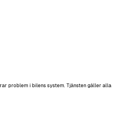
rar problem i bilens system. Tjänsten gäller alla