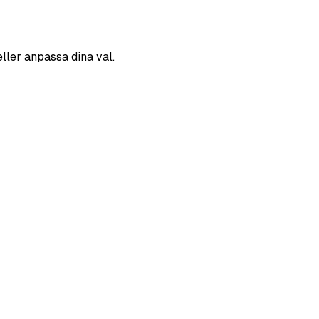
eller anpassa dina val.