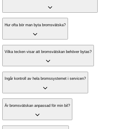
Hur ofta bör man byta bromsvätska?
Vilka tecken visar att bromsvätskan behöver bytas?
Ingår kontroll av hela bromssystemet i servicen?
Är bromsvätskan anpassad för min bil?