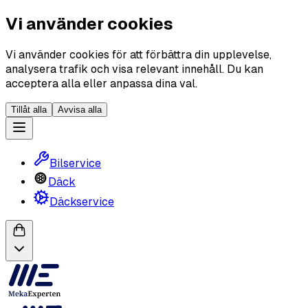
Vi använder cookies
Vi använder cookies för att förbättra din upplevelse,
analysera trafik och visa relevant innehåll. Du kan
acceptera alla eller anpassa dina val.
Tillåt alla
Avvisa alla
Bilservice
Däck
Däckservice