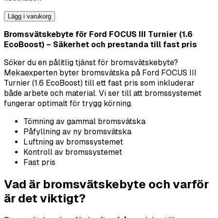
Lägg i varukorg
Bromsvätskebyte för Ford FOCUS III Turnier (1.6
EcoBoost) – Säkerhet och prestanda till fast pris
Söker du en pålitlig tjänst för bromsvätskebyte?
Mekaexperten byter bromsvätska på Ford FOCUS III
Turnier (1.6 EcoBoost) till ett fast pris som inkluderar
både arbete och material. Vi ser till att bromssystemet
fungerar optimalt för trygg körning.
Tömning av gammal bromsvätska
Påfyllning av ny bromsvätska
Luftning av bromssystemet
Kontroll av bromssystemet
Fast pris
Vad är bromsvätskebyte och varför
är det viktigt?