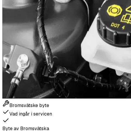
Bromsvätske byte
Vad ingår i servicen
Byte av Bromsvätska