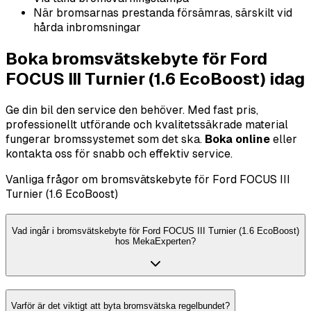
När bromsarnas prestanda försämras, särskilt vid
hårda inbromsningar
Boka bromsvätskebyte för Ford
FOCUS III Turnier (1.6 EcoBoost) idag
Ge din bil den service den behöver. Med fast pris,
professionellt utförande och kvalitetssäkrade material
fungerar bromssystemet som det ska.
Boka online
eller
kontakta oss för snabb och effektiv service.
Vanliga frågor om bromsvätskebyte för Ford FOCUS III
Turnier (1.6 EcoBoost)
Vad ingår i bromsvätskebyte för Ford FOCUS III Turnier (1.6 EcoBoost)
hos MekaExperten?
Varför är det viktigt att byta bromsvätska regelbundet?