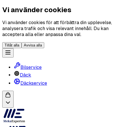
Vi använder cookies
Vi använder cookies för att förbättra din upplevelse,
analysera trafik och visa relevant innehåll. Du kan
acceptera alla eller anpassa dina val.
Tillåt alla
Avvisa alla
Bilservice
Däck
Däckservice