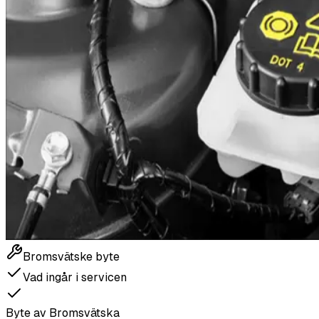
Bromsvätske byte
Vad ingår i servicen
Byte av Bromsvätska