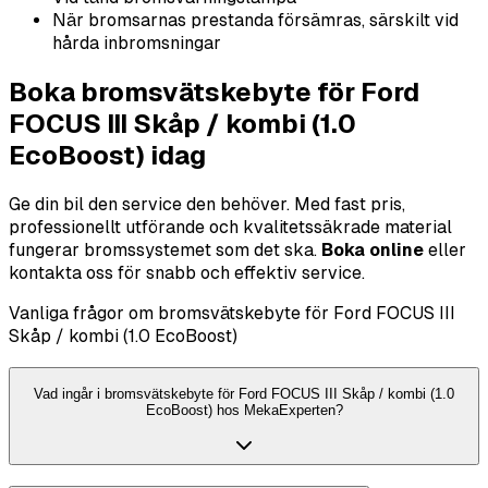
När bromsarnas prestanda försämras, särskilt vid
hårda inbromsningar
Boka bromsvätskebyte för Ford
FOCUS III Skåp / kombi (1.0
EcoBoost) idag
Ge din bil den service den behöver. Med fast pris,
professionellt utförande och kvalitetssäkrade material
fungerar bromssystemet som det ska.
Boka online
eller
kontakta oss för snabb och effektiv service.
Vanliga frågor om bromsvätskebyte för Ford FOCUS III
Skåp / kombi (1.0 EcoBoost)
Vad ingår i bromsvätskebyte för Ford FOCUS III Skåp / kombi (1.0
EcoBoost) hos MekaExperten?