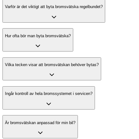
Varför är det viktigt att byta bromsvätska regelbundet?
Hur ofta bör man byta bromsvätska?
Vilka tecken visar att bromsvätskan behöver bytas?
Ingår kontroll av hela bromssystemet i servicen?
Är bromsvätskan anpassad för min bil?