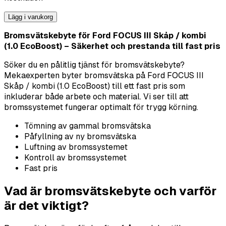
Lägg i varukorg
Bromsvätskebyte för Ford FOCUS III Skåp / kombi
(1.0 EcoBoost) – Säkerhet och prestanda till fast pris
Söker du en pålitlig tjänst för bromsvätskebyte?
Mekaexperten byter bromsvätska på Ford FOCUS III
Skåp / kombi (1.0 EcoBoost) till ett fast pris som
inkluderar både arbete och material. Vi ser till att
bromssystemet fungerar optimalt för trygg körning.
Tömning av gammal bromsvätska
Påfyllning av ny bromsvätska
Luftning av bromssystemet
Kontroll av bromssystemet
Fast pris
Vad är bromsvätskebyte och varför
är det viktigt?