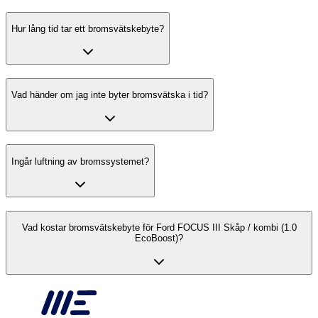
Hur lång tid tar ett bromsvätskebyte?
Vad händer om jag inte byter bromsvätska i tid?
Ingår luftning av bromssystemet?
Vad kostar bromsvätskebyte för Ford FOCUS III Skåp / kombi (1.0
EcoBoost)?