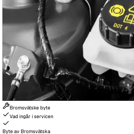
Bromsvätske byte
Vad ingår i servicen
Byte av Bromsvätska