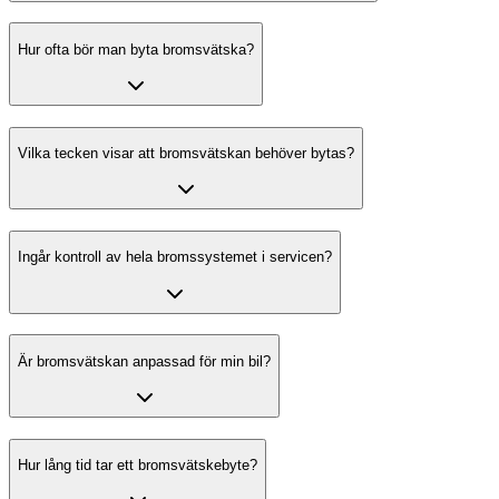
Hur ofta bör man byta bromsvätska?
Vilka tecken visar att bromsvätskan behöver bytas?
Ingår kontroll av hela bromssystemet i servicen?
Är bromsvätskan anpassad för min bil?
Hur lång tid tar ett bromsvätskebyte?