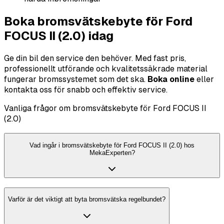
Boka bromsvätskebyte för Ford
FOCUS II (2.0) idag
Ge din bil den service den behöver. Med fast pris,
professionellt utförande och kvalitetssäkrade material
fungerar bromssystemet som det ska.
Boka online
eller
kontakta oss för snabb och effektiv service.
Vanliga frågor om bromsvätskebyte för Ford FOCUS II
(2.0)
Vad ingår i bromsvätskebyte för Ford FOCUS II (2.0) hos
MekaExperten?
Varför är det viktigt att byta bromsvätska regelbundet?