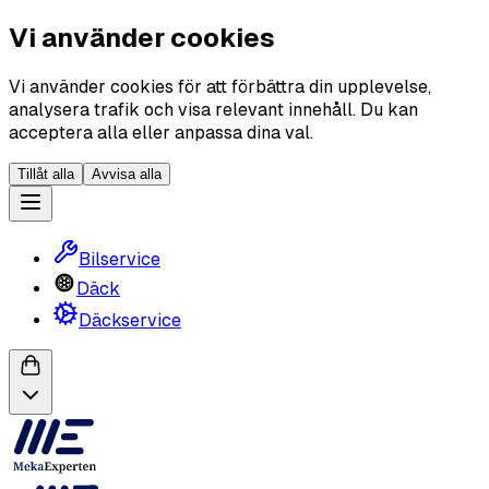
Vi använder cookies
Vi använder cookies för att förbättra din upplevelse,
analysera trafik och visa relevant innehåll. Du kan
acceptera alla eller anpassa dina val.
Tillåt alla
Avvisa alla
Bilservice
Däck
Däckservice