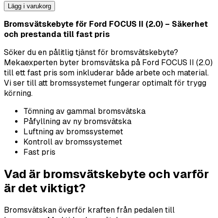
Lägg i varukorg
Bromsvätskebyte för Ford FOCUS II (2.0) – Säkerhet
och prestanda till fast pris
Söker du en pålitlig tjänst för bromsvätskebyte?
Mekaexperten byter bromsvätska på Ford FOCUS II (2.0)
till ett fast pris som inkluderar både arbete och material.
Vi ser till att bromssystemet fungerar optimalt för trygg
körning.
Tömning av gammal bromsvätska
Påfyllning av ny bromsvätska
Luftning av bromssystemet
Kontroll av bromssystemet
Fast pris
Vad är bromsvätskebyte och varför
är det viktigt?
Bromsvätskan överför kraften från pedalen till