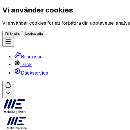
Vi använder cookies
Vi använder cookies för att förbättra din upplevelse, analys
Tillåt alla
Avvisa alla
Bilservice
Däck
Däckservice