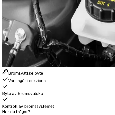
Bromsvätske byte
Vad ingår i servicen
Byte av Bromsvätska
Kontroll av bromssystemet
Har du frågor?