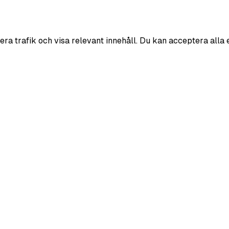
era trafik och visa relevant innehåll. Du kan acceptera alla 