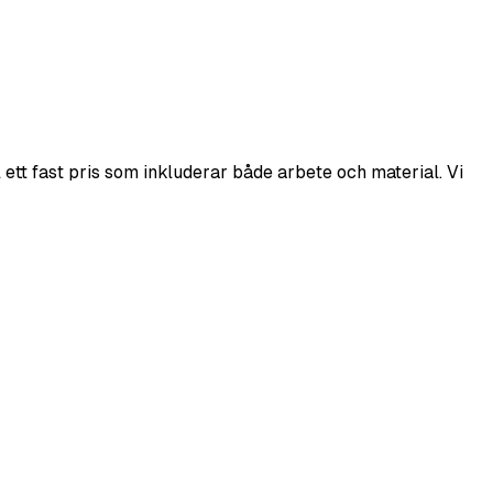
ett fast pris som inkluderar både arbete och material. Vi