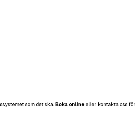
omssystemet som det ska.
Boka online
eller kontakta oss för