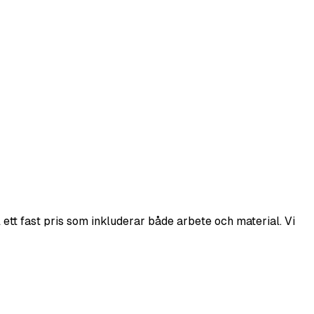
ett fast pris som inkluderar både arbete och material. Vi