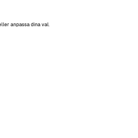
eller anpassa dina val.