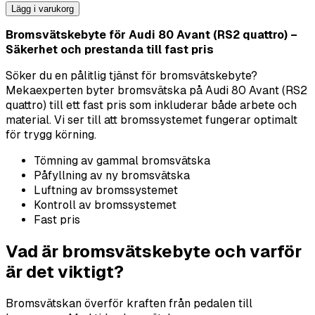
Lägg i varukorg
Bromsvätskebyte för Audi 80 Avant (RS2 quattro) –
Säkerhet och prestanda till fast pris
Söker du en pålitlig tjänst för bromsvätskebyte?
Mekaexperten byter bromsvätska på Audi 80 Avant (RS2
quattro) till ett fast pris som inkluderar både arbete och
material. Vi ser till att bromssystemet fungerar optimalt
för trygg körning.
Tömning av gammal bromsvätska
Påfyllning av ny bromsvätska
Luftning av bromssystemet
Kontroll av bromssystemet
Fast pris
Vad är bromsvätskebyte och varför
är det viktigt?
Bromsvätskan överför kraften från pedalen till