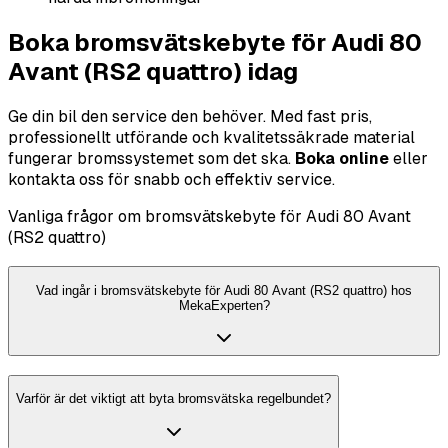
Boka bromsvätskebyte för Audi 80
Avant (RS2 quattro) idag
Ge din bil den service den behöver. Med fast pris,
professionellt utförande och kvalitetssäkrade material
fungerar bromssystemet som det ska.
Boka online
eller
kontakta oss för snabb och effektiv service.
Vanliga frågor om bromsvätskebyte för Audi 80 Avant
(RS2 quattro)
Vad ingår i bromsvätskebyte för Audi 80 Avant (RS2 quattro) hos
MekaExperten?
Varför är det viktigt att byta bromsvätska regelbundet?