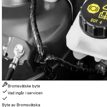
Bromsvätske byte
Vad ingår i servicen
Byte av Bromsvätska