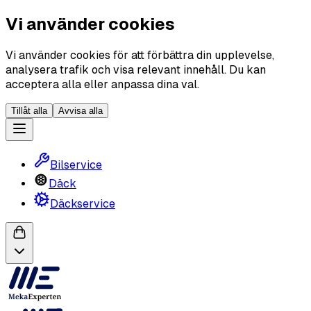
Vi använder cookies
Vi använder cookies för att förbättra din upplevelse,
analysera trafik och visa relevant innehåll. Du kan
acceptera alla eller anpassa dina val.
Tillåt alla
Avvisa alla
Bilservice
Däck
Däckservice