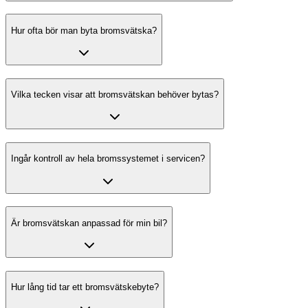
Hur ofta bör man byta bromsvätska?
Vilka tecken visar att bromsvätskan behöver bytas?
Ingår kontroll av hela bromssystemet i servicen?
Är bromsvätskan anpassad för min bil?
Hur lång tid tar ett bromsvätskebyte?