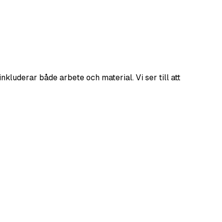
nkluderar både arbete och material. Vi ser till att