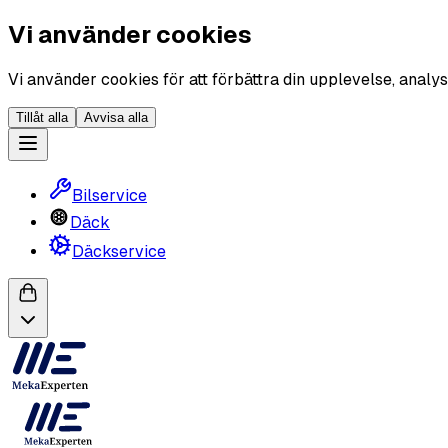
Vi använder cookies
Vi använder cookies för att förbättra din upplevelse, analys
Tillåt alla
Avvisa alla
Bilservice
Däck
Däckservice