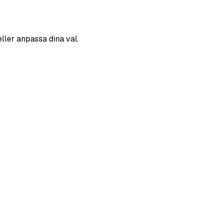
eller anpassa dina val.