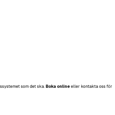
omssystemet som det ska.
Boka online
eller kontakta oss för