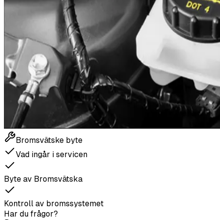
Bromsvätske byte
Vad ingår i servicen
Byte av Bromsvätska
Kontroll av bromssystemet
Har du frågor?