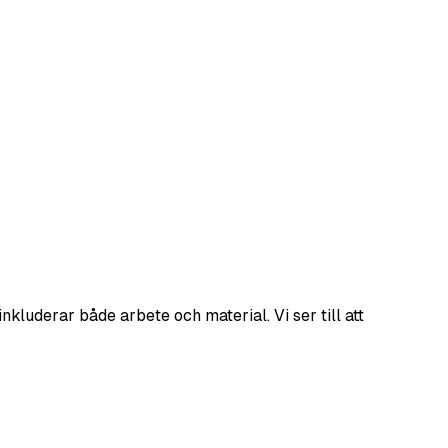
nkluderar både arbete och material. Vi ser till att