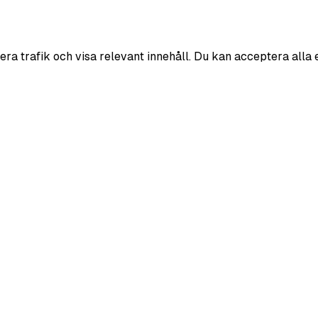
era trafik och visa relevant innehåll. Du kan acceptera alla 