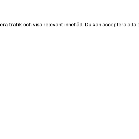
era trafik och visa relevant innehåll. Du kan acceptera alla 