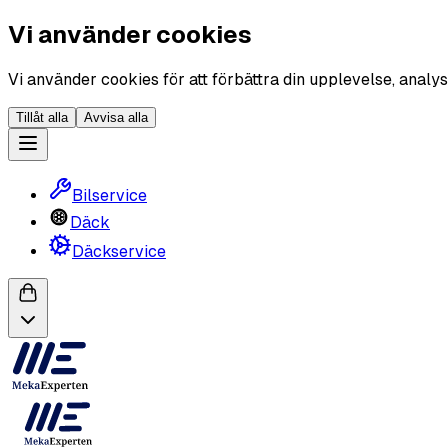
Vi använder cookies
Vi använder cookies för att förbättra din upplevelse, analys
Tillåt alla
Avvisa alla
Bilservice
Däck
Däckservice