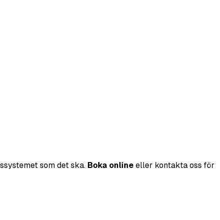
omssystemet som det ska.
Boka online
eller kontakta oss för