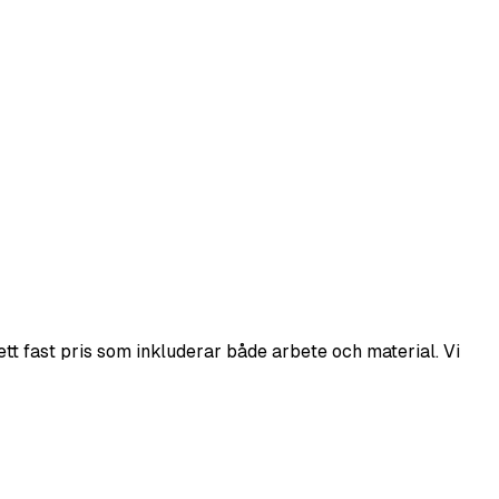
tt fast pris som inkluderar både arbete och material. Vi