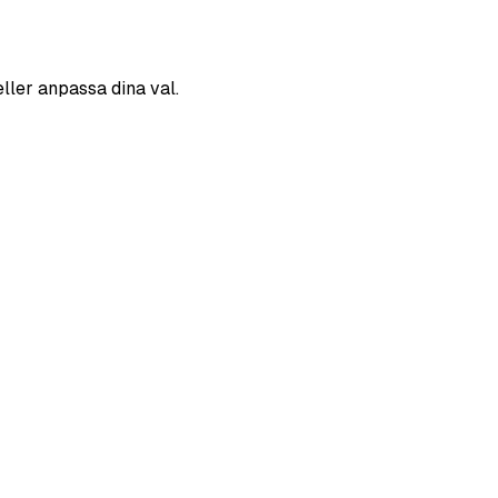
eller anpassa dina val.