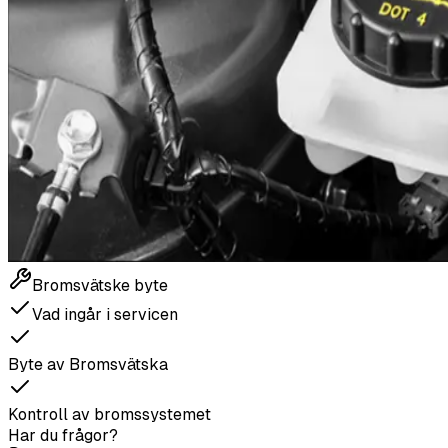
Bromsvätske byte
Vad ingår i servicen
Byte av Bromsvätska
Kontroll av bromssystemet
Har du frågor?