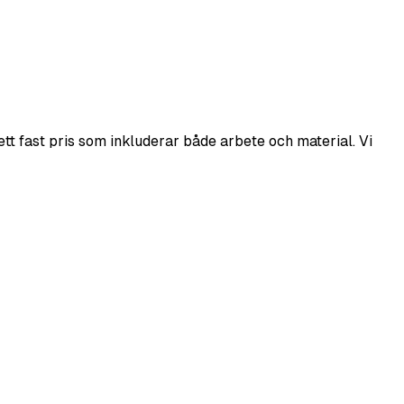
tt fast pris som inkluderar både arbete och material. Vi