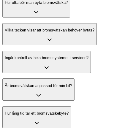
Hur ofta bör man byta bromsvätska?
Vilka tecken visar att bromsvätskan behöver bytas?
Ingår kontroll av hela bromssystemet i servicen?
Är bromsvätskan anpassad för min bil?
Hur lång tid tar ett bromsvätskebyte?