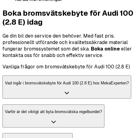
Boka bromsvätskebyte för Audi 100
(2.8 E) idag
Ge din bil den service den behöver. Med fast pris,
professionellt utförande och kvalitetssäkrade material
fungerar bromssystemet som det ska.
Boka online
eller
kontakta oss för snabb och effektiv service.
Vanliga frågor om bromsvätskebyte för Audi 100 (2.8 E)
Vad ingår i bromsvätskebyte för Audi 100 (2.8 E) hos MekaExperten?
Varför är det viktigt att byta bromsvätska regelbundet?