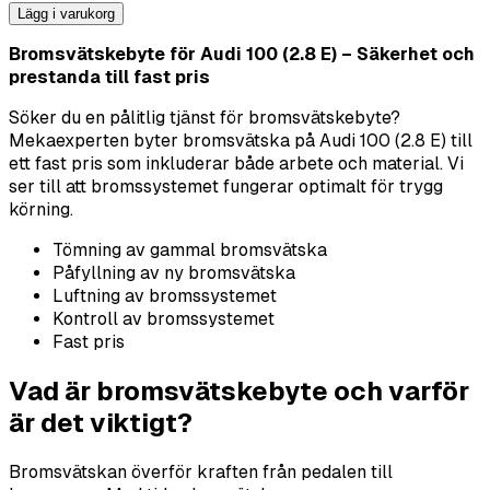
Lägg i varukorg
Bromsvätskebyte för Audi 100 (2.8 E) – Säkerhet och
prestanda till fast pris
Söker du en pålitlig tjänst för bromsvätskebyte?
Mekaexperten byter bromsvätska på Audi 100 (2.8 E) till
ett fast pris som inkluderar både arbete och material. Vi
ser till att bromssystemet fungerar optimalt för trygg
körning.
Tömning av gammal bromsvätska
Påfyllning av ny bromsvätska
Luftning av bromssystemet
Kontroll av bromssystemet
Fast pris
Vad är bromsvätskebyte och varför
är det viktigt?
Bromsvätskan överför kraften från pedalen till