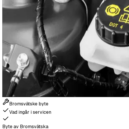
Bromsvätske byte
Vad ingår i servicen
Byte av Bromsvätska