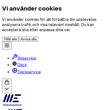
Vi använder cookies
Vi använder cookies för att förbättra din upplevelse,
analysera trafik och visa relevant innehåll. Du kan
acceptera alla eller anpassa dina val.
Tillåt alla
Avvisa alla
Bilservice
Däck
Däckservice