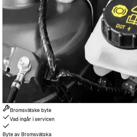
Bromsvätske byte
Vad ingår i servicen
Byte av Bromsvätska