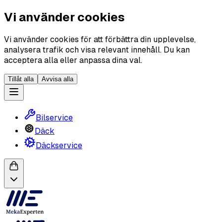
Vi använder cookies
Vi använder cookies för att förbättra din upplevelse,
analysera trafik och visa relevant innehåll. Du kan
acceptera alla eller anpassa dina val.
Tillåt alla
Avvisa alla
Bilservice
Däck
Däckservice