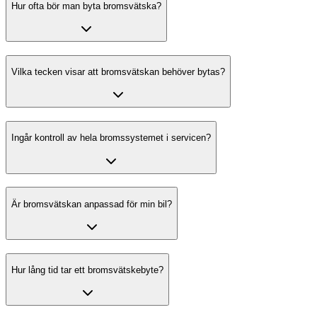
Hur ofta bör man byta bromsvätska?
Vilka tecken visar att bromsvätskan behöver bytas?
Ingår kontroll av hela bromssystemet i servicen?
Är bromsvätskan anpassad för min bil?
Hur lång tid tar ett bromsvätskebyte?