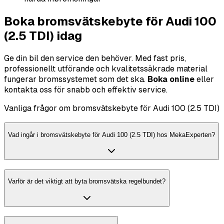
Boka bromsvätskebyte för Audi 100
(2.5 TDI) idag
Ge din bil den service den behöver. Med fast pris,
professionellt utförande och kvalitetssäkrade material
fungerar bromssystemet som det ska.
Boka online
eller
kontakta oss för snabb och effektiv service.
Vanliga frågor om bromsvätskebyte för Audi 100 (2.5 TDI)
Vad ingår i bromsvätskebyte för Audi 100 (2.5 TDI) hos MekaExperten?
Varför är det viktigt att byta bromsvätska regelbundet?