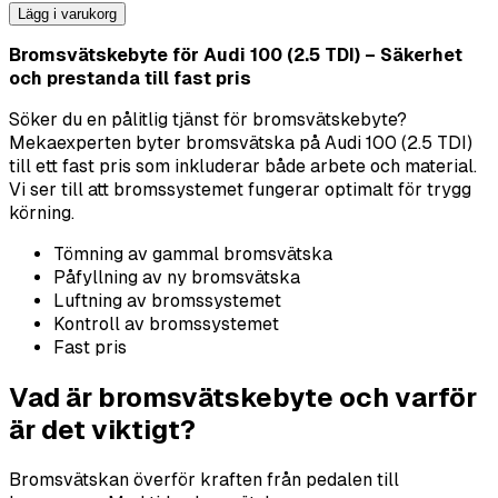
Lägg i varukorg
Bromsvätskebyte för Audi 100 (2.5 TDI) – Säkerhet
och prestanda till fast pris
Söker du en pålitlig tjänst för bromsvätskebyte?
Mekaexperten byter bromsvätska på Audi 100 (2.5 TDI)
till ett fast pris som inkluderar både arbete och material.
Vi ser till att bromssystemet fungerar optimalt för trygg
körning.
Tömning av gammal bromsvätska
Påfyllning av ny bromsvätska
Luftning av bromssystemet
Kontroll av bromssystemet
Fast pris
Vad är bromsvätskebyte och varför
är det viktigt?
Bromsvätskan överför kraften från pedalen till